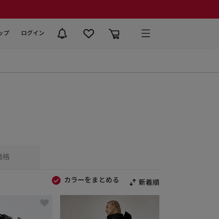
ップ
ログイン
価格
カラーをまとめる
新着順