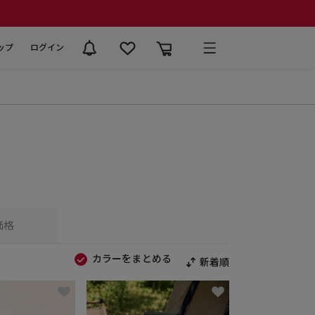
ップ
ログイン
価格
カラーをまとめる
新着順