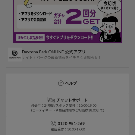
Daytona Park ONLINE 公式アプリ
デイトナパークの最新情報をイチ早くお知らせ！
ヘルプ
チャットサポート
AI受付：24時間/スタッフ受付：10:00-19:00
(コーディネートや商品詳細のご相談は18:00まで)
0120-951-269
電話受付：10:00-19:00