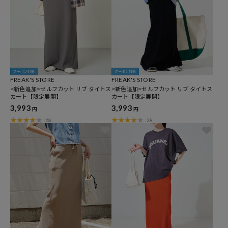
クーポン対象
クーポン対象
FREAK'S STORE
FREAK'S STORE
<新色追加>セルフカット リブ タイトス
<新色追加>セルフカット リブ タイトス
カート【限定展開】
カート【限定展開】
3,993
3,993
円
円
28
28