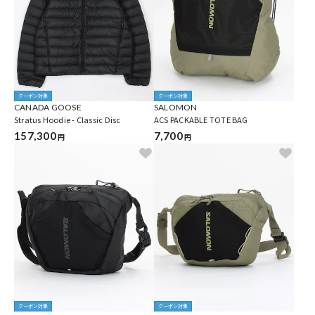
クーポン対象
クーポン対象
CANADA GOOSE
SALOMON
Stratus Hoodie - Classic Disc
ACS PACKABLE TOTE BAG
157,300
7,700
円
円
クーポン対象
クーポン対象