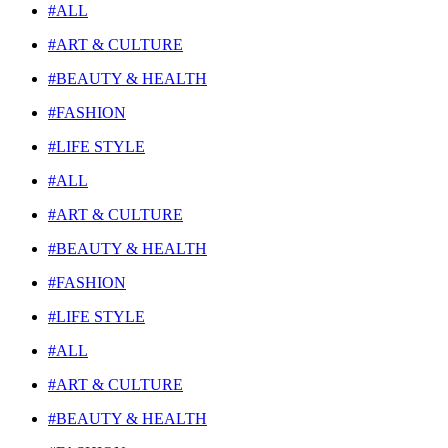
#ALL
#ART & CULTURE
#BEAUTY & HEALTH
#FASHION
#LIFE STYLE
#ALL
#ART & CULTURE
#BEAUTY & HEALTH
#FASHION
#LIFE STYLE
#ALL
#ART & CULTURE
#BEAUTY & HEALTH