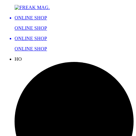
ONLINE SHOP
ONLINE SHOP
ONLINE SHOP
ONLINE SHOP
H
O