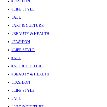
#FASHION
#LIFE STYLE
#ALL
#ART & CULTURE
#BEAUTY & HEALTH
#FASHION
#LIFE STYLE
#ALL
#ART & CULTURE
#BEAUTY & HEALTH
#FASHION
#LIFE STYLE
#ALL
#ART & CULTURE