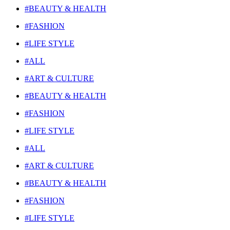
#BEAUTY & HEALTH
#FASHION
#LIFE STYLE
#ALL
#ART & CULTURE
#BEAUTY & HEALTH
#FASHION
#LIFE STYLE
#ALL
#ART & CULTURE
#BEAUTY & HEALTH
#FASHION
#LIFE STYLE