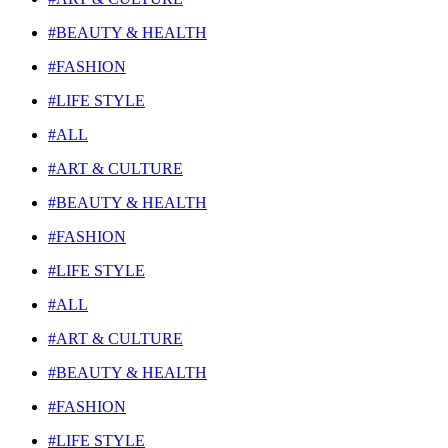
#BEAUTY & HEALTH
#FASHION
#LIFE STYLE
#ALL
#ART & CULTURE
#BEAUTY & HEALTH
#FASHION
#LIFE STYLE
#ALL
#ART & CULTURE
#BEAUTY & HEALTH
#FASHION
#LIFE STYLE