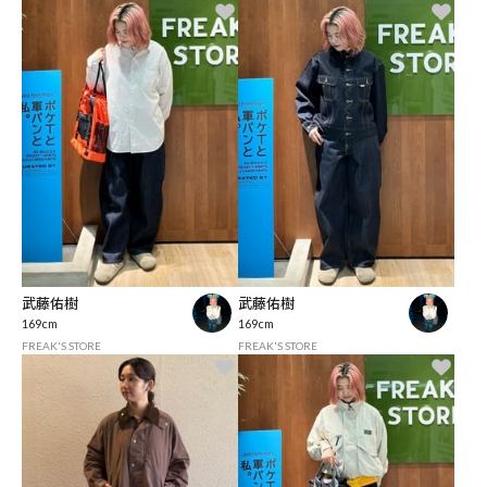
武藤佑樹
武藤佑樹
169cm
169cm
FREAK'S STORE
FREAK'S STORE