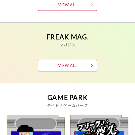
VIEW ALL
FREAK MAG.
マガジン
VIEW ALL
GAME PARK
デイトナゲームパーク