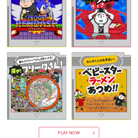
PLAY NOW