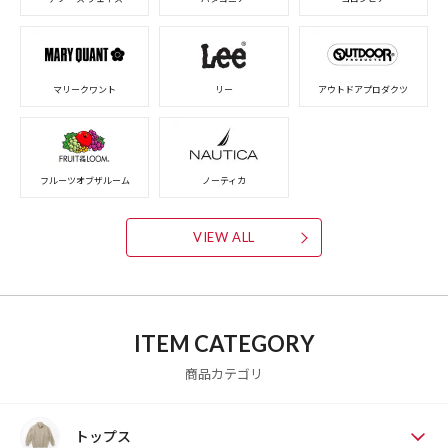
マリークワント
リー
アウトドアプロダクツ
フルーツオブザルーム
ノーティカ
VIEW ALL
ITEM CATEGORY
商品カテゴリ
トップス