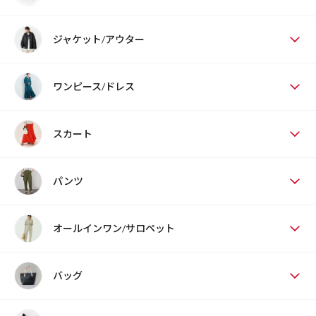
ジャケット/アウター
ワンピース/ドレス
スカート
パンツ
オールインワン/サロペット
バッグ