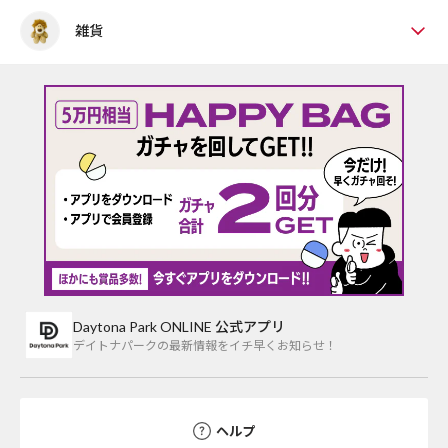
雑貨
Daytona Park ONLINE 公式アプリ
デイトナパークの最新情報をイチ早くお知らせ！
ヘルプ