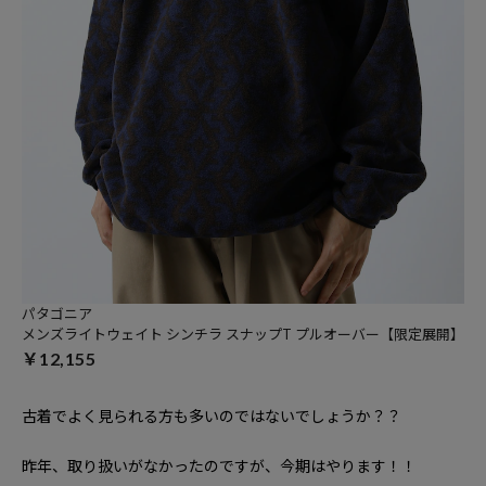
パタゴニア
メンズライトウェイト シンチラ スナップT プルオーバー【限定展開】
￥12,155
古着でよく見られる方も多いのではないでしょうか？？
昨年、取り扱いがなかったのですが、今期はやります！！