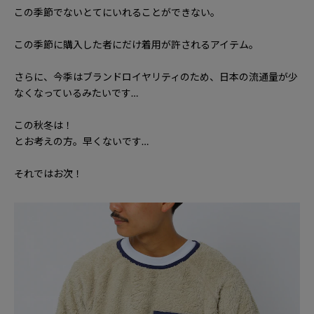
この季節でないとてにいれることができない。
この季節に購入した者にだけ着用が許されるアイテム。
さらに、今季はブランドロイヤリティのため、日本の流通量が少
なくなっているみたいです
…
この秋冬は！
とお考えの方。早くないです
…
それではお次！