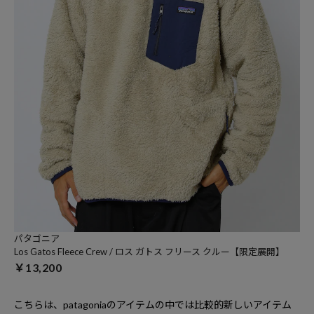
パタゴニア
Los Gatos Fleece Crew / ロス ガトス フリース クルー【限定展開】
￥13,200
こちらは、
patagonia
のアイテムの中では比較的新しいアイテム