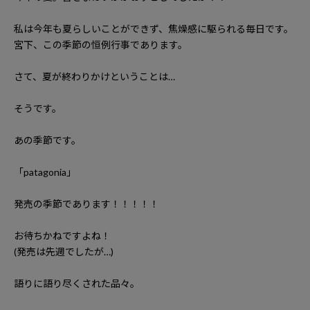
私は今年も夏らしいことができず、焦燥感に駆られる毎日です。
宮下、この季節の恒例行事であります。
さて、夏が終わりかけということは
…
そうです。
あの季節です。
「
patagonia
」
発売の季節であります！！！！！
お待ちかねですよね！
(
発売は先週でしたが
…)
語りに語り尽くされた品々。