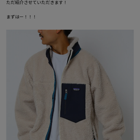
ただ紹介させていただきます！
まずはー！！！