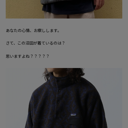
あなたの心情、お察しします。
さて、この沼田が着ているのは？
思いますよね？？？？？