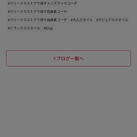
#フリークスストアで探すメンズライクコーデ
#フリークスストアで探す低身長コーデ
#フリークスストアで探す高身長コーデ
#大人スタイル
#カジュアルスタイル
#リラックススタイル
#Blog
ブログ一覧へ