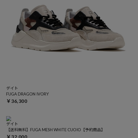
デイト
FUGA DRAGON IVORY
￥36,300
デイト
【送料無料】FUGA MESH WHITE CUOIO【予約商品】
￥32,000