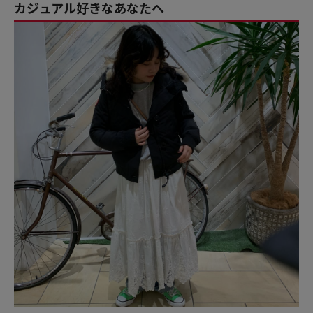
カジュアル好きなあなたへ