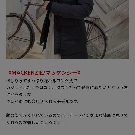
《
MACKENZIE/
マッケンジー》
おしりまですっぽり隠れるロング丈で
カジュアルだけではなく、ダウンだって綺麗に着たい！という方
にピッタリな
キレイめにも合わせられるモデルです。
腰の部分がくびれているのでボディーラインをより綺麗に見せて
くれるのが嬉しいところです！！