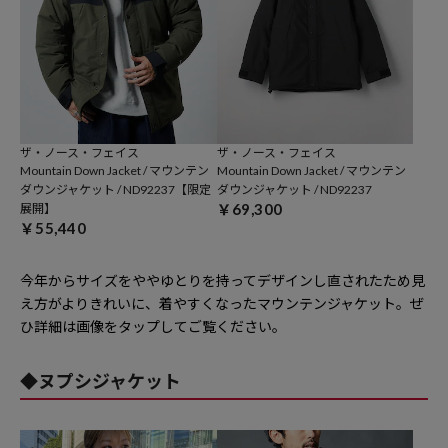
ザ・ノース・フェイス
ザ・ノース・フェイス
Mountain Down Jacket / マウンテン
Mountain Down Jacket / マウンテン
ダウンジャケット / ND92237【限定
ダウンジャケット / ND92237
￥69,300
展開】
￥55,440
今年からサイズをややゆとりを持ってデザインし直されたため見
え方がよりきれいに、着やすくなったマウンテンジャケット。ぜ
ひ詳細は画像をタップしてご覧ください。
◆ヌプシジャケット