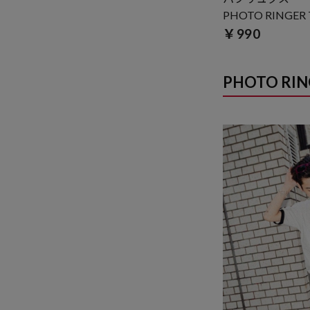
PHOTO RINGER
￥990
PHOTO RIN