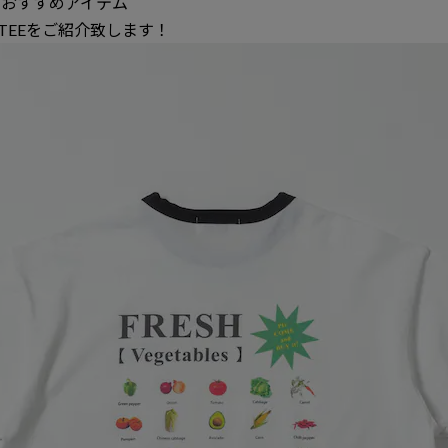
Xのおすすめアイテム
ER TEEをご紹介致します！