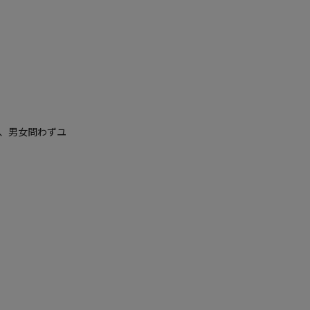
、男女問わずユ