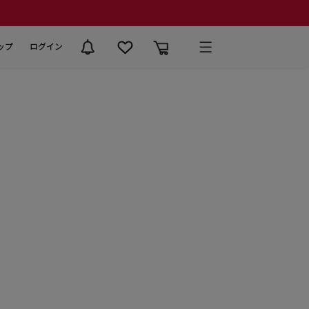
ップ
ログイン