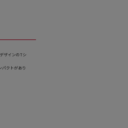
デザインのTシ
ンパクトがあり