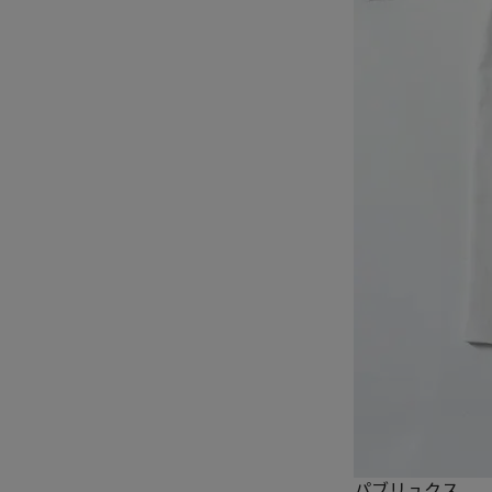
パブリュクス