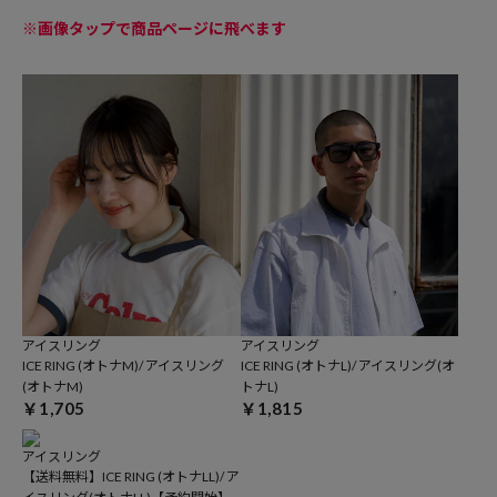
※画像タップで商品ページに飛べます
アイスリング
アイスリング
ICE RING (オトナM)/ アイスリング
ICE RING (オトナL)/ アイスリング(オ
(オトナM)
トナL)
￥1,705
￥1,815
アイスリング
【送料無料】ICE RING (オトナLL)/ ア