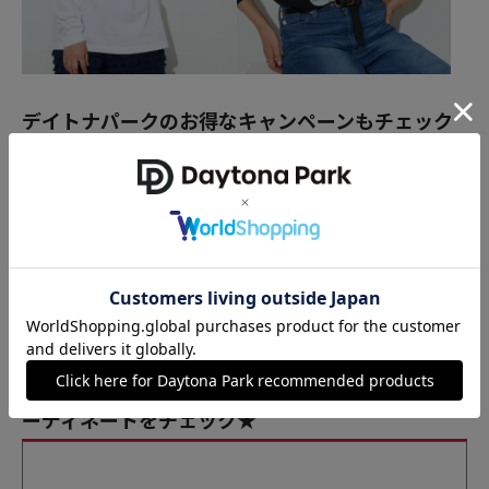
デイトナパークのお得なキャンペーンもチェック
★
トレンドコーデの参考に！人気スタッフの最新コ
ーディネートをチェック★