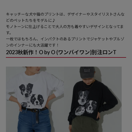
キャッチーな犬や猫のプリントは、デザイナーやスタイリストさんな
どのペットたちをモデルに♪
モノトーンに仕上げることで大人の方も着やすいデザインとなってま
す。
一枚ではもちろん、インパクトのあるプリントでジャケットやブルゾ
ンのインナーにも大活躍です！
2023秋新作！O by O (ワンバイワン)別注ロンT