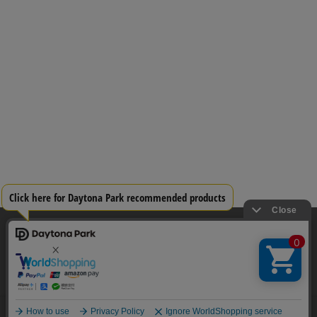
当サイトでは利用体験の向上およびコンテンツの最適な提供、トラフィック
の分析を目的としてCookieを使用しています。
サイトの閲覧を継続された場合、Cookieの利用に同意したことものといたし
ます。
詳細については
プライバシーポリシー
をご確認ください。
承諾する