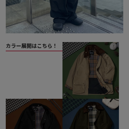
カラー展開はこちら！