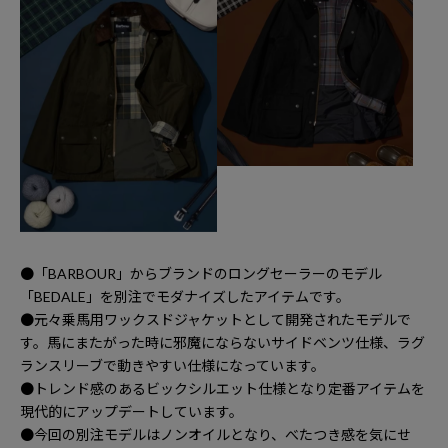
●「BARBOUR」からブランドのロングセーラーのモデル
「BEDALE」を別注でモダナイズしたアイテムです。
●元々乗馬用ワックスドジャケットとして開発されたモデルで
す。馬にまたがった時に邪魔にならないサイドベンツ仕様、ラグ
ランスリーブで動きやすい仕様になっています。
●トレンド感のあるビックシルエット仕様となり定番アイテムを
現代的にアップデートしています。
●今回の別注モデルはノンオイルとなり、べたつき感を気にせ