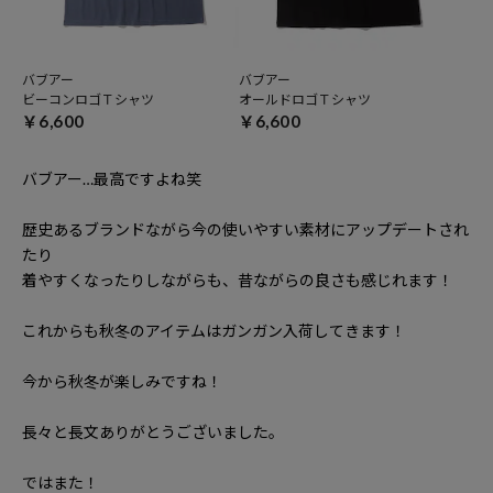
バブアー
バブアー
ビーコンロゴＴシャツ
オールドロゴＴシャツ
￥6,600
￥6,600
バブアー…最高ですよね笑
歴史あるブランドながら今の使いやすい素材にアップデートされ
たり
着やすくなったりしながらも、昔ながらの良さも感じれます！
これからも秋冬のアイテムはガンガン入荷してきます！
今から秋冬が楽しみですね！
長々と長文ありがとうございました。
ではまた！