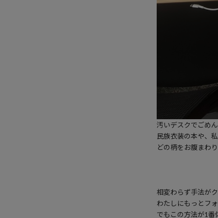
汚いデスクでごめん
民族衣装の本や、私
どの柄をお腹まわり
相変わらず手法がク
わたしにもっとフォ
でもこの方法が1番