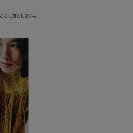
ころに落とし込みま