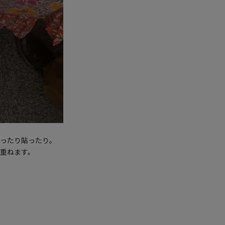
ったり貼ったり。
重ねます。