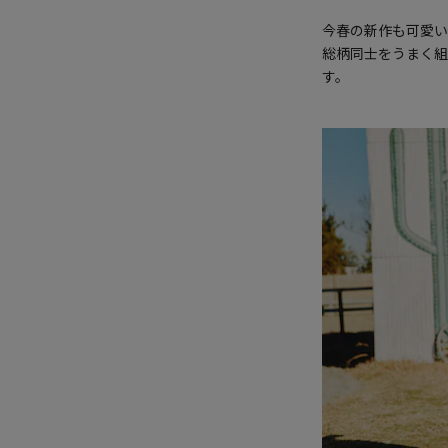
今春の新作も可愛い
総柄同士をうまく組
す。