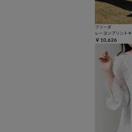
フリーダ
レーヨンプリントキ
￥10,626