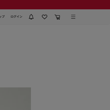
ップ
ログイン