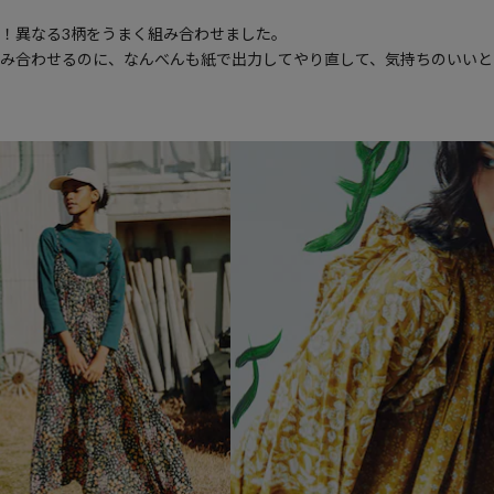
！異なる3柄をうまく組み合わせました。
み合わせるのに、なんべんも紙で出力してやり直して、気持ちのいいと