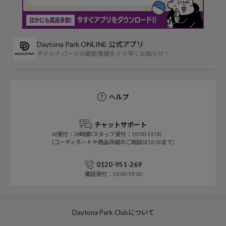
Daytona Park ONLINE 公式アプリ
デイトナパークの最新情報をイチ早くお知らせ！
ヘルプ
チャットサポート
AI受付：24時間/スタッフ受付：10:00-19:00
(コーディネートや商品詳細のご相談は18:00まで)
0120-951-269
電話受付：10:00-19:00
Daytona Park Clubについて