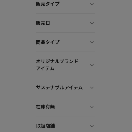
販売タイプ
販売日
商品タイプ
オリジナルブランド
アイテム
サステナブルアイテム
在庫有無
取扱店舗