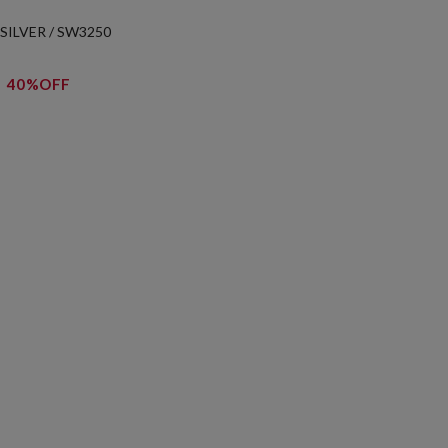
SILVER / SW3250
40%OFF