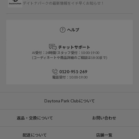
デイトナパークの最新情報をイチ早くお知らせ！
ヘルプ
チャットサポート
AI受付：24時間/スタッフ受付：10:00-19:00
(コーディネートや商品詳細のご相談は18:00まで)
0120-951-269
電話受付：10:00-19:00
Daytona Park Clubについて
返品・交換について
お問い合わせ
配送について
店舗一覧