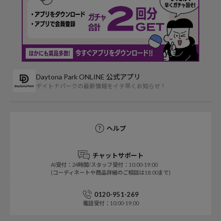
Daytona Park ONLINE 公式アプリ
デイトナパークの最新情報をイチ早くお知らせ！
ヘルプ
チャットサポート
AI受付：24時間/スタッフ受付：10:00-19:00
(コーディネートや商品詳細のご相談は18:00まで)
0120-951-269
電話受付：10:00-19:00