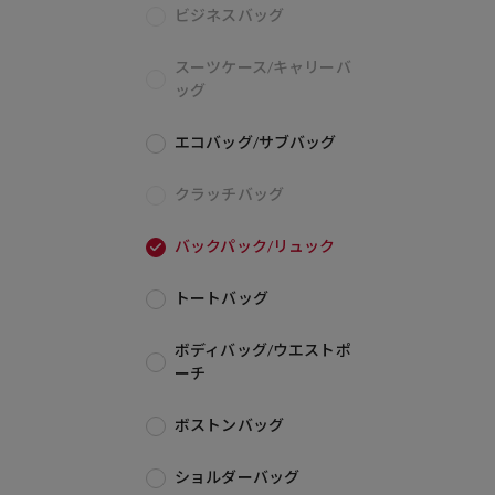
ビジネスバッグ
スーツケース/キャリーバ
ッグ
エコバッグ/サブバッグ
クラッチバッグ
バックパック/リュック
トートバッグ
ボディバッグ/ウエストポ
ーチ
ボストンバッグ
ショルダーバッグ