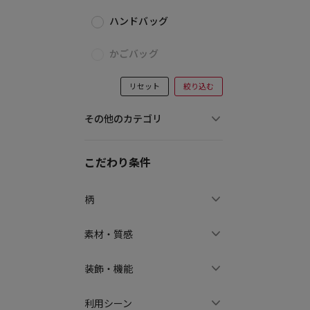
ハンドバッグ
かごバッグ
リセット
絞り込む
その他のカテゴリ
こだわり条件
柄
素材・質感
装飾・機能
利用シーン