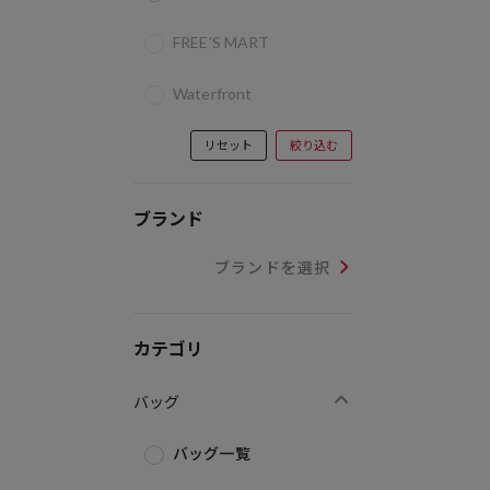
FREE'S MART
Waterfront
リセット
絞り込む
ブランド
ブランドを選択
カテゴリ
バッグ
バッグ一覧