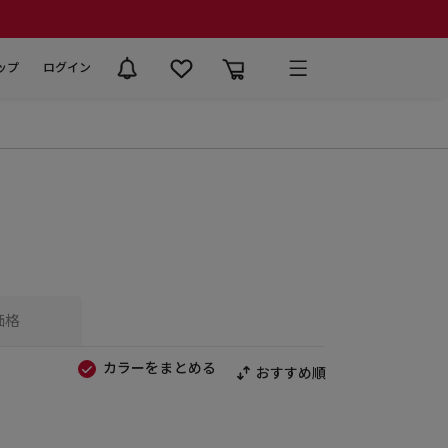
ップ
ログイン
価格
カラーをまとめる
おすすめ順