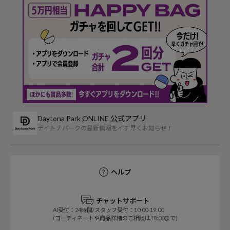
Daytona Park ONLINE 公式アプリ
デイトナパークの最新情報をイチ早くお知らせ！
ヘルプ
チャットサポート
AI受付：24時間/スタッフ受付：10:00-19:00
(コーディネートや商品詳細のご相談は18:00まで)