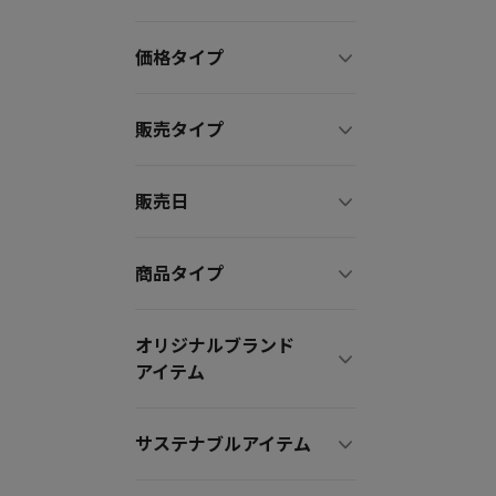
価格タイプ
販売タイプ
販売日
商品タイプ
オリジナルブランド
アイテム
サステナブルアイテム