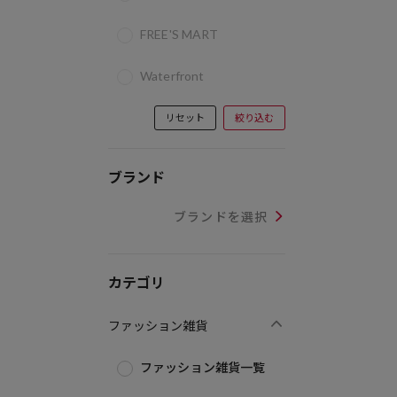
FREE'S MART
Waterfront
リセット
絞り込む
ブランド
ブランドを選択
カテゴリ
ファッション雑貨
ファッション雑貨一覧