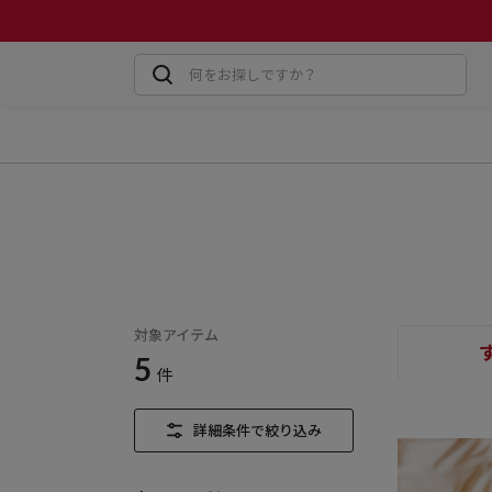
対象アイテム
5
件
詳細条件で絞り込み