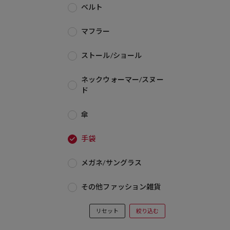
ベルト
マフラー
ストール/ショール
ネックウォーマー/スヌー
ド
傘
手袋
メガネ/サングラス
その他ファッション雑貨
リセット
絞り込む