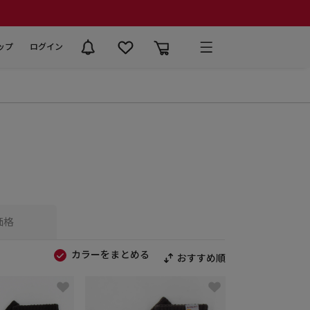
ップ
ログイン
価格
カラーをまとめる
おすすめ順