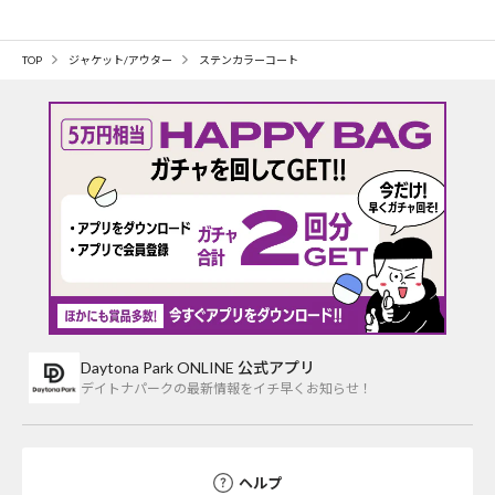
TOP
ジャケット/アウター
ステンカラーコート
Daytona Park ONLINE 公式アプリ
デイトナパークの最新情報をイチ早くお知らせ！
ヘルプ