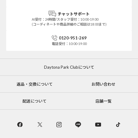
チャットサポート
AI受付：24時間/スタッフ受付：10:00-19:00
(コーディネートや商品詳細のご相談は18:00まで)
0120-951-269
電話受付：10:00-19:00
Daytona Park Clubについて
返品・交換について
お問い合わせ
配送について
店舗一覧