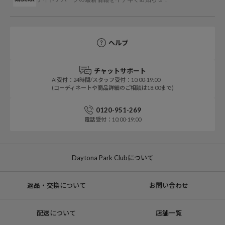
ヘルプ
チャットサポート
AI受付：24時間/スタッフ受付：10:00-19:00
(コーディネートや商品詳細のご相談は18:00まで)
0120-951-269
電話受付：10:00-19:00
Daytona Park Clubについて
返品・交換について
お問い合わせ
配送について
店舗一覧