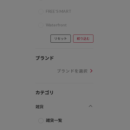
FREE'S MART
Waterfront
リセット
絞り込む
ブランド
ブランドを選択
カテゴリ
雑貨
雑貨一覧