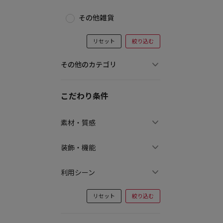
その他雑貨
リセット
絞り込む
その他のカテゴリ
こだわり条件
素材・質感
装飾・機能
利用シーン
リセット
絞り込む