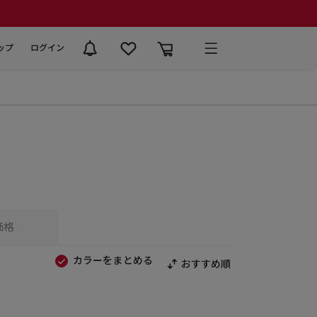
ップ
ログイン
価格
カラーをまとめる
おすすめ順