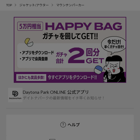
TOP
ジャケット/アウター
マウンテンパーカー
Daytona Park ONLINE 公式アプリ
デイトナパークの最新情報をイチ早くお知らせ！
ヘルプ