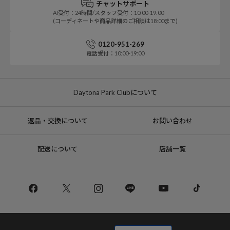
チャットサポート
AI受付：24時間/スタッフ受付：10:00-19:00
(コーディネートや商品詳細のご相談は18:00まで)
0120-951-269
電話受付：10:00-19:00
Daytona Park Clubについて
返品・交換について
お問い合わせ
配送について
店舗一覧