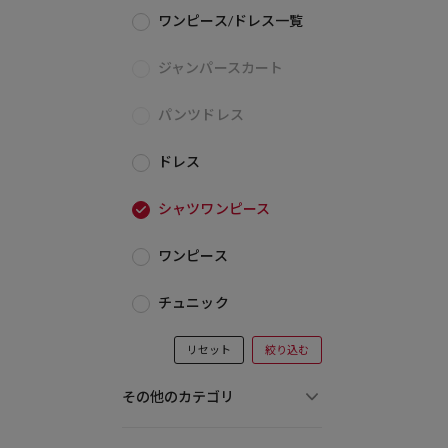
ワンピース/ドレス一覧
ジャンパースカート
パンツドレス
ドレス
シャツワンピース
ワンピース
チュニック
リセット
絞り込む
その他のカテゴリ