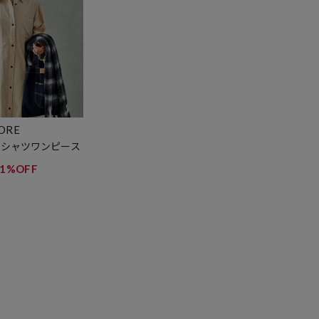
TORE
 シャツワンピース
41%OFF