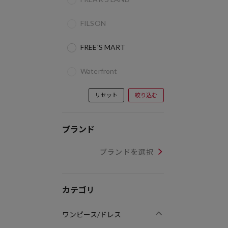
FILSON
FREE'S MART
Waterfront
リセット
絞り込む
ブランド
ブランドを選択
カテゴリ
ワンピース/ドレス