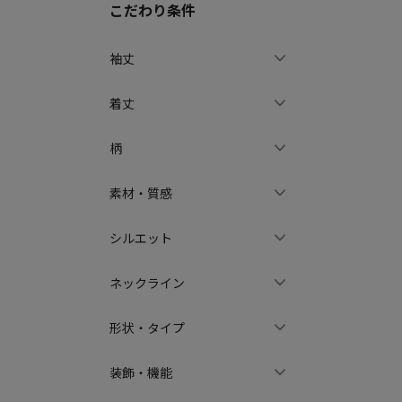
こだわり条件
袖丈
着丈
柄
素材・質感
シルエット
ネックライン
形状・タイプ
装飾・機能