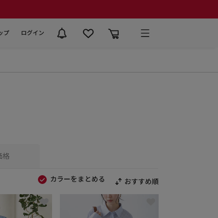
ップ
ログイン
価格
カラーをまとめる
おすすめ順