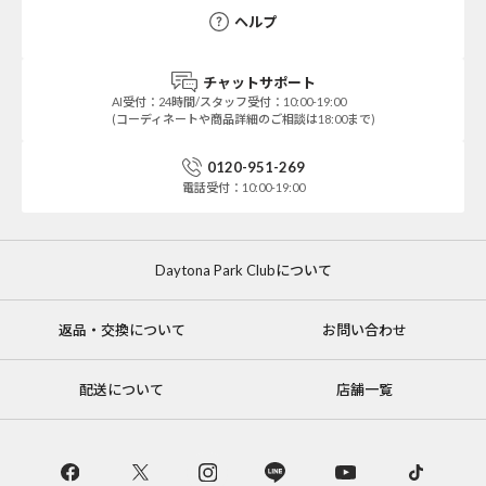
ヘルプ
チャットサポート
AI受付：24時間/スタッフ受付：10:00-19:00
(コーディネートや商品詳細のご相談は18:00まで)
0120-951-269
電話受付：10:00-19:00
Daytona Park Clubについて
返品・交換について
お問い合わせ
配送について
店舗一覧