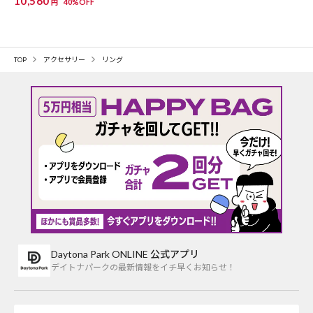
10,560
40%OFF
円
TOP
アクセサリー
リング
Daytona Park ONLINE 公式アプリ
デイトナパークの最新情報をイチ早くお知らせ！