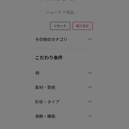
シューケア用品
リセット
絞り込む
その他のカテゴリ
こだわり条件
柄
素材・質感
形状・タイプ
装飾・機能