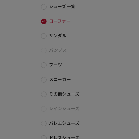
シューズ一覧
ローファー
サンダル
パンプス
ブーツ
スニーカー
その他シューズ
レインシューズ
バレエシューズ
ドレスシューズ