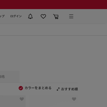
ップ
ログイン
価格
カラーをまとめる
おすすめ順