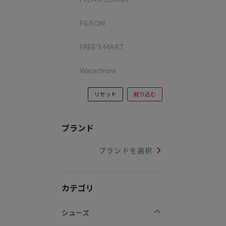
FILSON
FREE'S MART
Waterfront
リセット
絞り込む
ブランド
ブランドを選択
カテゴリ
シューズ