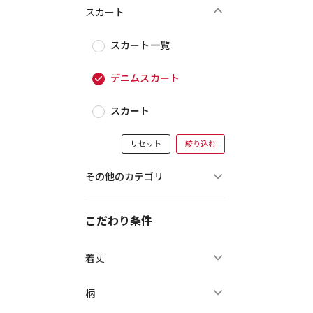
スカート
スカート一覧
デニムスカート
スカート
リセット
絞り込む
その他のカテゴリ
こだわり条件
着丈
柄