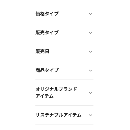
価格タイプ
販売タイプ
販売日
商品タイプ
オリジナルブランド
アイテム
サステナブルアイテム