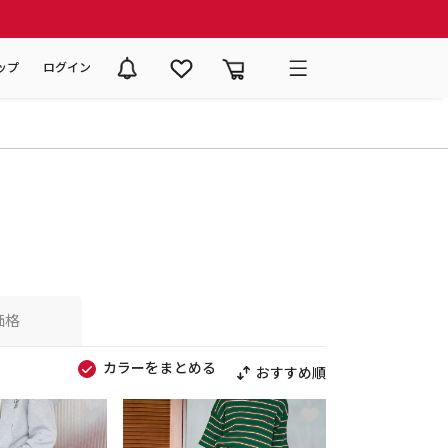
ップ
ログイン
価格
カラーをまとめる
おすすめ順