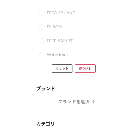
FREAK'S LAND
FILSON
FREE'S MART
Waterfront
リセット
絞り込む
ブランド
ブランドを選択
カテゴリ