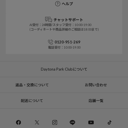
ヘルプ
チャットサポート
AI受付：24時間/スタッフ受付：10:00-19:00
(コーディネートや商品詳細のご相談は18:00まで)
0120-951-269
電話受付：10:00-19:00
Daytona Park Clubについて
返品・交換について
お問い合わせ
配送について
店舗一覧