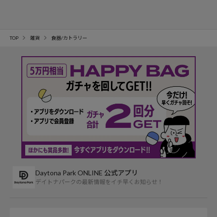
TOP
雑貨
食器/カトラリー
Daytona Park ONLINE 公式アプリ
デイトナパークの最新情報をイチ早くお知らせ！