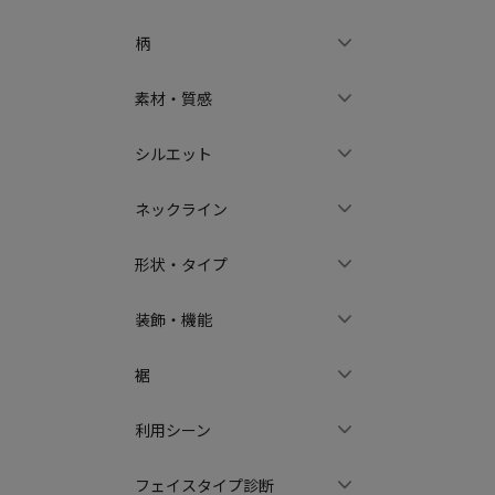
柄
素材・質感
シルエット
ネックライン
形状・タイプ
装飾・機能
裾
利用シーン
フェイスタイプ診断