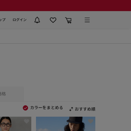
ップ
ログイン
価格
カラーをまとめる
おすすめ順