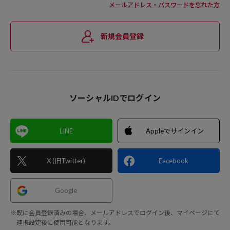
メールアドレス・パスワードを忘れた方
新規会員登録
ソーシャルIDでログイン
LINE
Appleでサインイン
X (旧Twitter)
Facebook
Google
※既に会員登録済みの場合、メールアドレスでログイン後、マイページにて
連携設定後に使用可能となります。