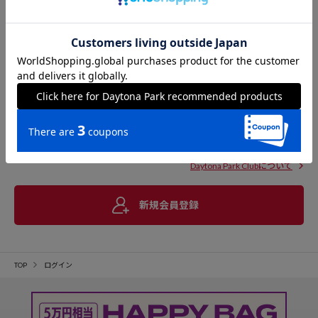
Daytona Park Clubについて
新規会員登録
TOP
ログイン