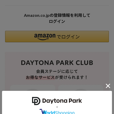
Amazon.co.jpの登録情報を利用して
ログイン