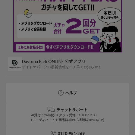
Daytona Park ONLINE 公式アプリ
デイトナパークの最新情報をイチ早くお知らせ！
ヘルプ
チャットサポート
AI受付：24時間/スタッフ受付：10:00-19:00
(コーディネートや商品詳細のご相談は18:00まで)
0120-951-269