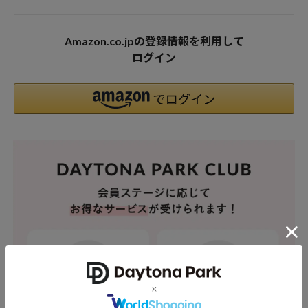
Amazon.co.jpの登録情報を利用して
ログイン