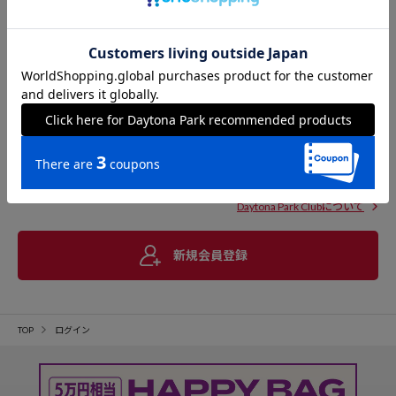
Daytona Park Clubについて
新規会員登録
TOP
ログイン