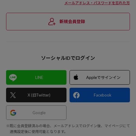
メールアドレス・パスワードを忘れた方
新規会員登録
ソーシャルIDでログイン
LINE
Appleでサインイン
X (旧Twitter)
Facebook
Google
※既に会員登録済みの場合、メールアドレスでログイン後、マイページにて
連携設定後に使用可能となります。