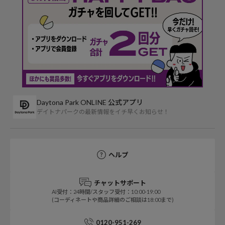
Daytona Park ONLINE 公式アプリ
デイトナパークの最新情報をイチ早くお知らせ！
ヘルプ
チャットサポート
AI受付：24時間/スタッフ受付：10:00-19:00
(コーディネートや商品詳細のご相談は18:00まで)
0120-951-269