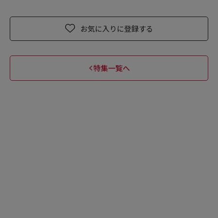
お気に入りに登録する
特集一覧へ