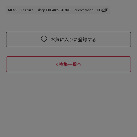
MENS
Feature
shop_FREAK'S STORE
Recommend
PD企画
お気に入りに登録する
特集一覧へ