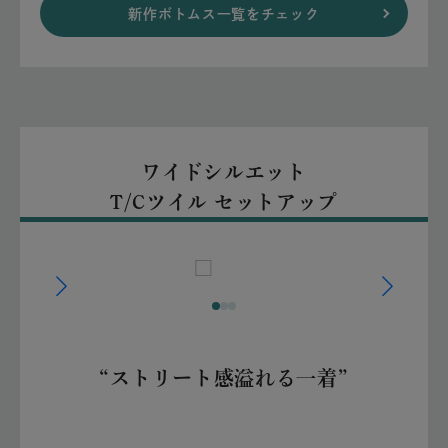
新作ボトムス一覧をチェック
ワイドシルエット
T/Cツイル セットアップ
“ストリート感溢れる一着”