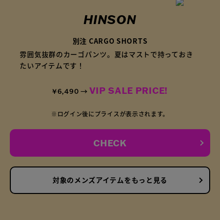
HINSON
別注 CARGO SHORTS
雰囲気抜群のカーゴパンツ。夏はマストで持っておき
たいアイテムです！
VIP SALE PRICE!
¥6,490 →
※ログイン後にプライスが表示されます。
CHECK
対象のメンズアイテムをもっと見る