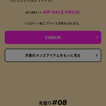
ったりしたシルエットです。
VIP SALE PRICE!
¥7,997 →
※ログイン後にプライスが表示されます。
CHECK
対象のメンズアイテムをもっと見る
#08
先取り