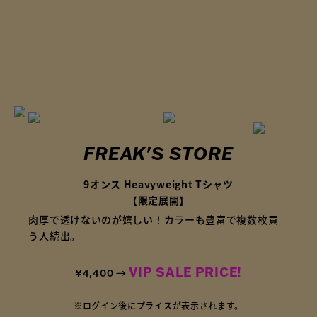
FREAK'S STORE
9オンス Heavyweight Tシャツ
【限定展開】
肉厚で透けないのが嬉しい！カラーも豊富で複数枚買
う人続出。
VIP SALE PRICE!
¥4,400 →
※ログイン後にプライスが表示されます。