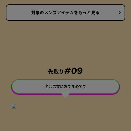
対象のメンズアイテムをもっと見る
#09
先取り
老若男女におすすめです