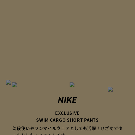
NIKE
EXCLUSIVE
SWIM CARGO SHORT PANTS
普段使いやワンマイルウェアとしても活躍！
ひざ丈でゆ