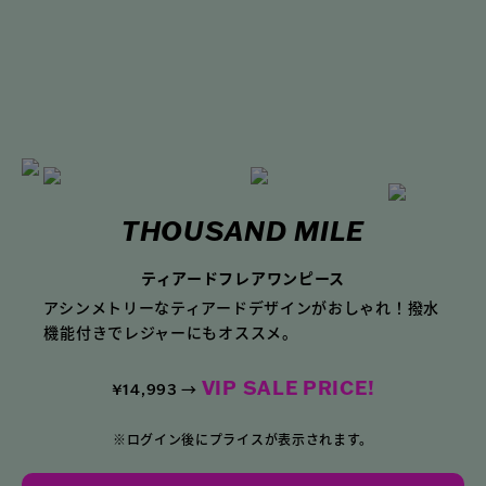
THOUSAND MILE
ティアードフレアワンピース
アシンメトリーなティアードデザインがおしゃれ！
撥水
機能付きでレジャーにもオススメ。
VIP SALE PRICE!
¥14,993 →
※ログイン後にプライスが表示されます。