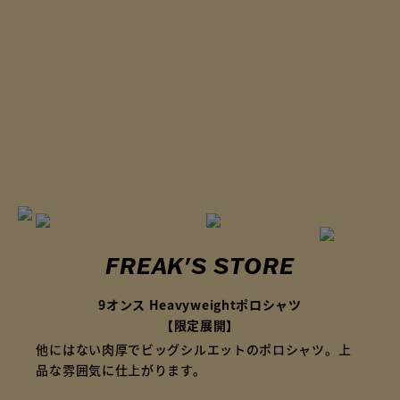
FREAK'S STORE
9オンス Heavyweightポロシャツ
【限定展開】
他にはない肉厚でビッグシルエットのポロシャツ。上
品な雰囲気に仕上がります。