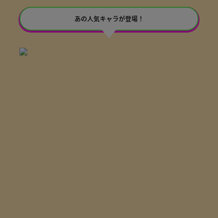
あの人気キャラが登場！