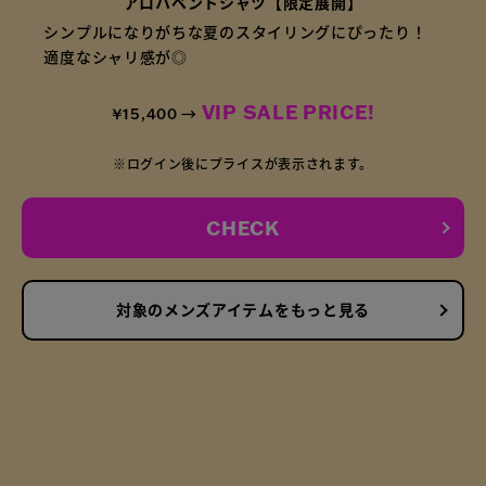
アロハベントシャツ【限定展開】
シンプルになりがちな夏のスタイリングにぴったり！
適度なシャリ感が◎
VIP SALE PRICE!
¥15,400 →
※ログイン後にプライスが表示されます。
CHECK
対象のメンズアイテムをもっと見る