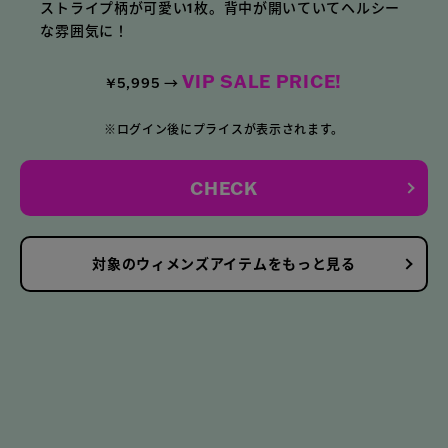
ストライプ柄が可愛い1枚。背中が開いていてヘルシー
な雰囲気に！
VIP SALE PRICE!
¥5,995 →
※ログイン後にプライスが表示されます。
CHECK
対象のウィメンズアイテムをもっと見る