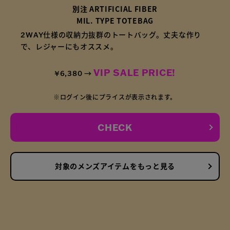
別注 ARTIFICIAL FIBER
MIL. TYPE TOTEBAG
2WAY仕様の収納力抜群のトートバッグ。丈夫な作り
で、レジャーにもオススメ。
VIP SALE PRICE!
¥6,380 →
※ログイン後にプライスが表示されます。
CHECK
対象のメンズアイテムをもっと見る