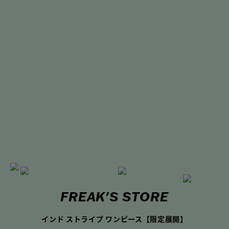
FREAK'S STORE
インド ストライプ ワンピース【限定展開】