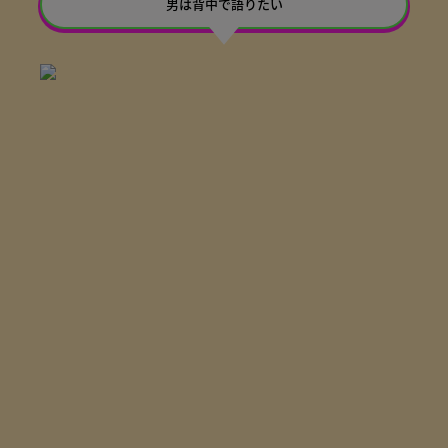
男は背中で語りたい