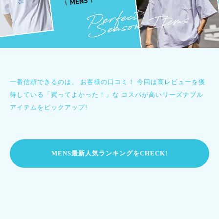
一番信頼できるのは、 お客様の口コミ！
今回は高レビューを獲
得している「買ってよかった！」な
コスパが高いリーズナブル
アイテムをピックアップ!
MENS最新人気ランキングをCHECK!