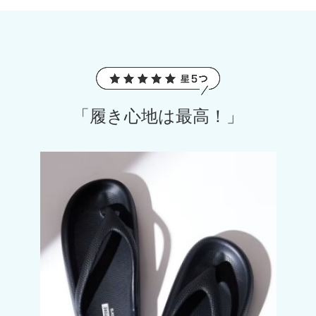
「履き心地は最高！」