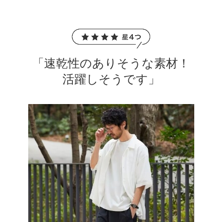
「速乾性のありそうな素材！
活躍しそうです」