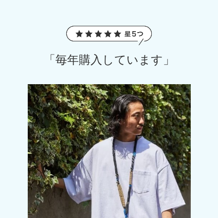
「毎年購入しています」