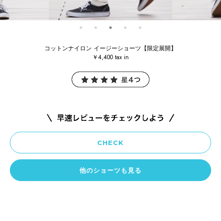
コットンナイロン イージーショーツ【限定展開】
￥4,400 tax in
CHECK
他のショーツも見る