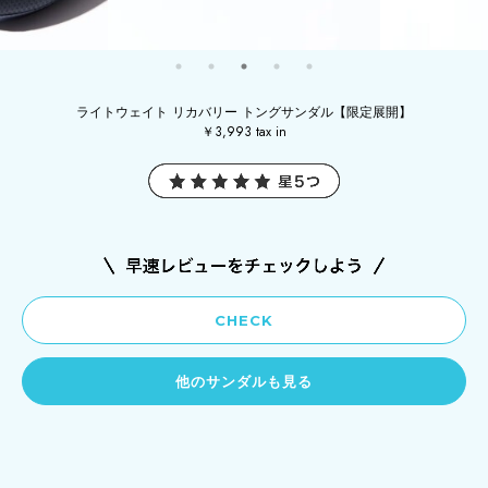
ライトウェイト リカバリー トングサンダル【限定展開】
￥3,993 tax in
CHECK
他のサンダルも見る