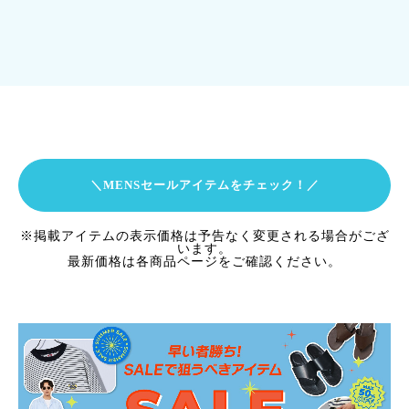
＼MENSセールアイテムをチェック！／
※掲載アイテムの表示価格は予告なく変更される場合がござ
います。
最新価格は各商品ページをご確認ください。