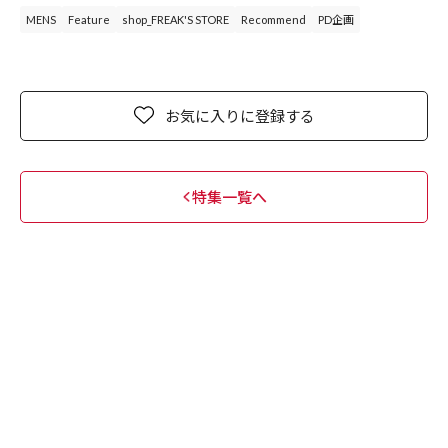
MENS
Feature
shop_FREAK'S STORE
Recommend
PD企画
お気に入りに登録する
特集一覧へ