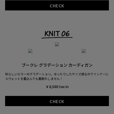
CHECK
ブークレ グラデーション カーディガン
秋らしいカラーのグラデーション。
ゆったりしたサイズ感なのでインナーに
スウェットを着込んでも着膨れしません！
￥8,580 tax in
CHECK