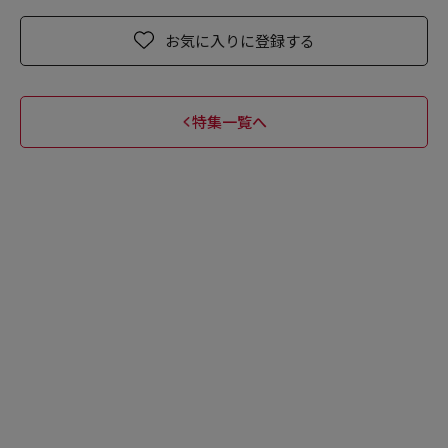
お気に入りに登録する
特集一覧へ