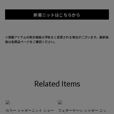
新着ニットはこちらから
※掲載アイテムの表示価格は予告なく変更される場合がございます。
最新価
格は各商品ページをご確認ください。
Related Items
カラー シャギーニット ショー
フェザーヤーン シャギー ニッ