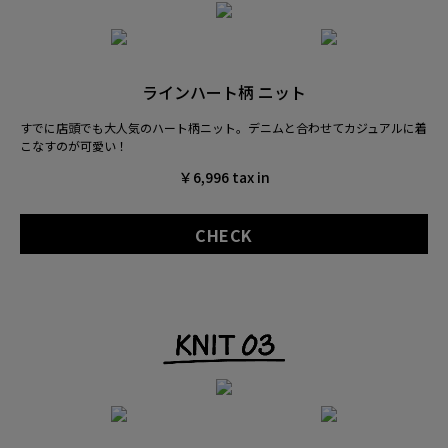
ラインハート柄 ニット
すでに店頭でも大人気のハート柄ニット。
デニムと合わせてカジュアルに着
こなすのが可愛い！
￥6,996 tax in
CHECK