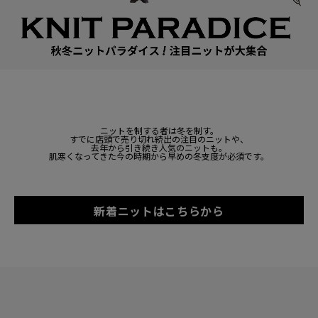
ニットを制する者は冬を制す。
すでに店頭で売り切れ続出の注目のニットや、
去年から引き続き人気のニットも。
肌寒くなってきた今の時期から早めの冬支度が必須です。
新着ニットはこちらから