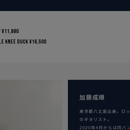
 ¥11,880
le Knee Duck ¥16,500
加藤成順
東京都八丈島出身。ロック
のギタリスト。
2020年4月からは同