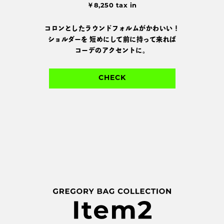
￥8,250 tax in
コロンとしたラウンドフォルムがかわいい！
ショルダーを
短めにして前に持って来れば
コーデのアクセントに。
CHECK