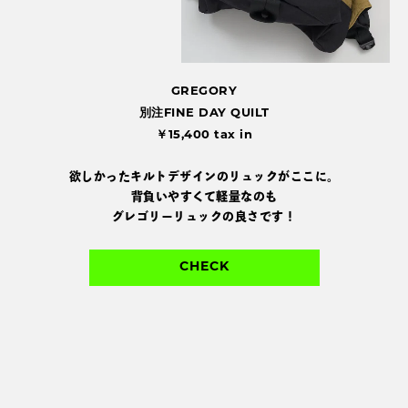
GREGORY
別注FINE DAY QUILT
￥15,400 tax in
欲しかったキルトデザインのリュックがここに。
背負いやすくて軽量なのも
グレゴリーリュックの良さです！
CHECK