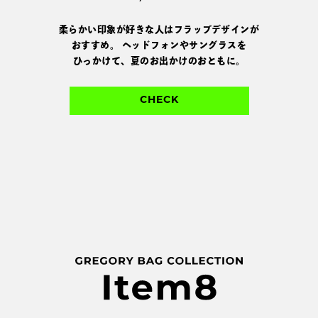
柔らかい印象が好きな人はフラップデザインが
おすすめ。
ヘッドフォンやサングラスを
ひっかけて、夏のお出かけのおともに。
CHECK