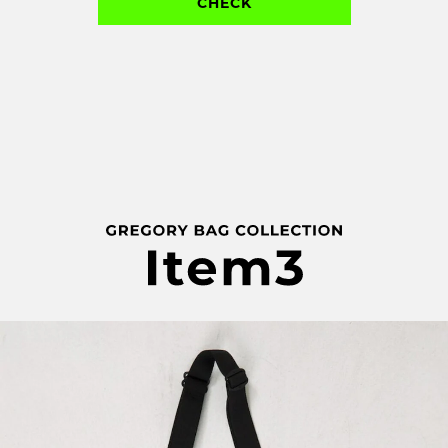
CHECK