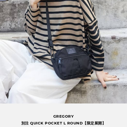
GREGORY
別注 QUICK POCKET L ROUND【限定展開】