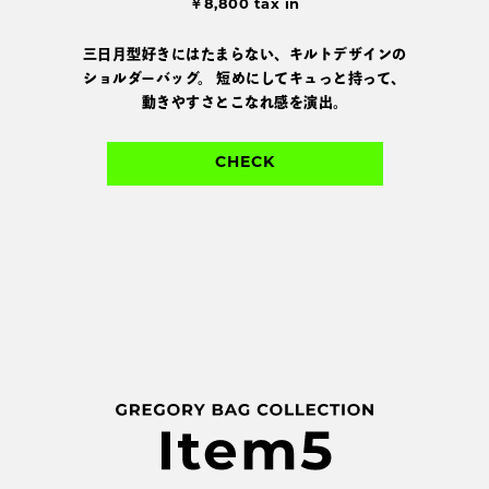
￥8,800 tax in
三日月型好きにはたまらない、キルトデザインの
ショルダーバッグ。
短めにしてキュっと持って、
動きやすさとこなれ感を演出。
CHECK