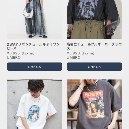
2WAYリボンチュールキャミワン
高密度チュールプルオーバーブラウ
ピース
ス
¥3,993 (tax in)
¥3,993 (tax in)
UMBRO
UMBRO
CHECK
CHECK