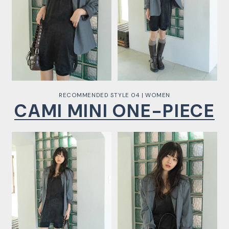
RECOMMENDED STYLE 04 | WOMEN
CAMI MINI ONE-PIECE