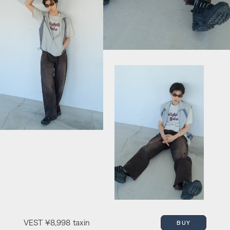
BUY
VEST
¥8,998 taxin