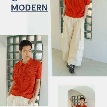
MODERN