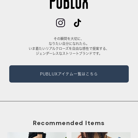
その瞬間を大切に、
なりたい自分になれたら。
いま着たいリアルクローズを自由な感性で提案する、
ジェンダーレスなストリートブランドです。
PUBLUXアイテム一覧はこちら
Recommended Items