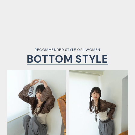
RECOMMENDED STYLE 02 | WOMEN
BOTTOM STYLE