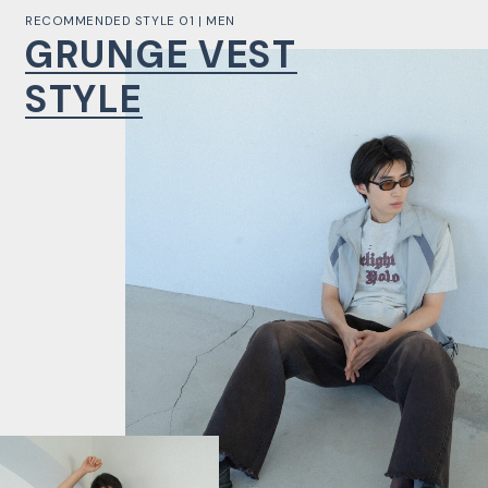
RECOMMENDED STYLE 01 | MEN
GRUNGE VEST
STYLE