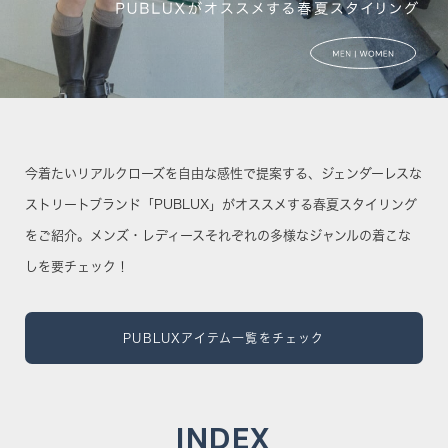
今着たいリアルクローズを自由な感性で提案する、
ジェンダーレスな
ストリートブランド「PUBLUX」がオススメする春夏スタイリング
をご紹介。
メンズ・レディースそれぞれの多様なジャンルの着こな
しを要チェック！
PUBLUXアイテム一覧をチェック
INDEX