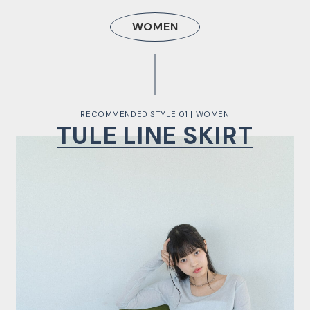
WOMEN
RECOMMENDED STYLE 01 | WOMEN
TULE LINE SKIRT