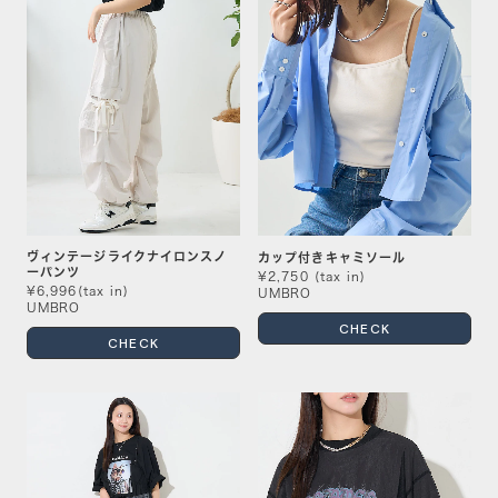
ヴィンテージライクナイロンスノ
カップ付きキャミソール
ーパンツ
¥2,750 (tax in)
¥6,996(tax in)
UMBRO
UMBRO
CHECK
CHECK