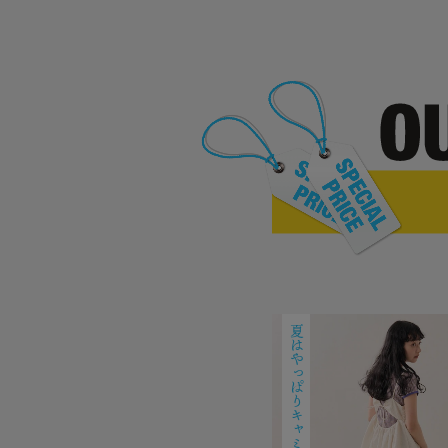
夏はやっぱりキャミワンピ