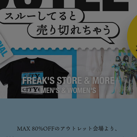
MAX 80%OFFのアウトレット会場より、