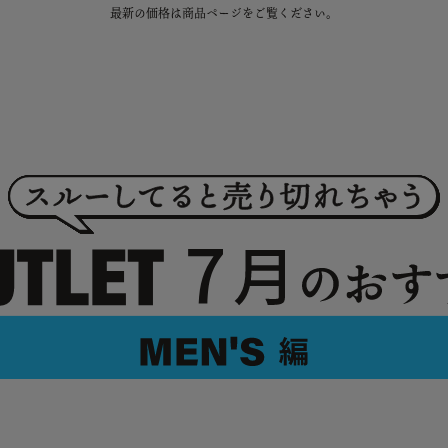
最新の価格は商品ページをご覧ください。