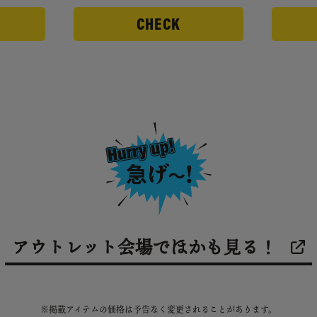
CHECK
アウトレット会場でほかも見る！
※掲載アイテムの価格は予告なく変更されることがあります。