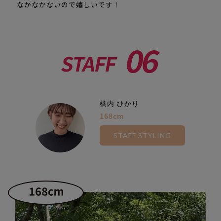
なかなかないので嬉しいです！
橘内 ひかり
168cm
STAFF STYLING