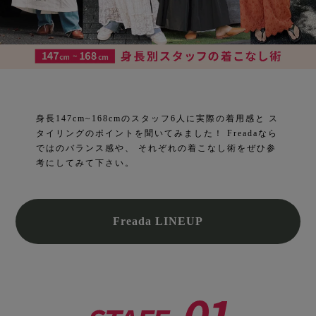
身長147cm~168cmのスタッフ6人に実際の着用感と
ス
タイリングのポイントを聞いてみました！
Freadaなら
ではのバランス感や、
それぞれの着こなし術をぜひ参
考にしてみて下さい。
Freada LINEUP