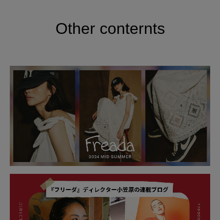
Other conternts