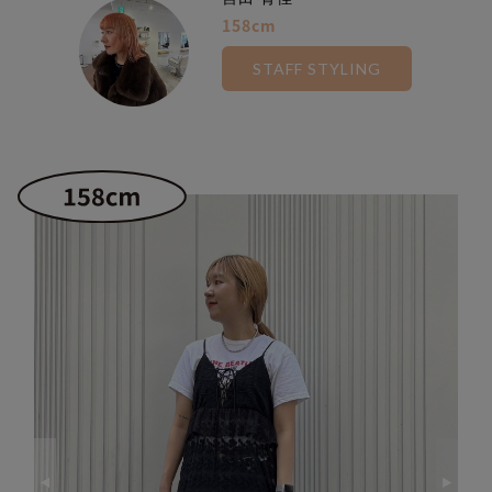
158cm
STAFF STYLING