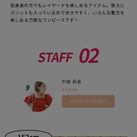
低身長の方でもレイヤードを楽しめるアイテム。後ろに
スリットも入っているので歩きやすく、いろんな着方を
楽しめる万能なワンピースです！
中根 莉亜
152cm
STAFF STYLING