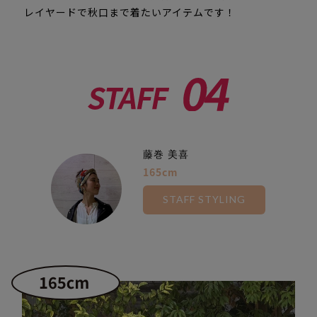
レイヤードで秋口まで着たいアイテムです！
藤巻 美喜
165cm
STAFF STYLING