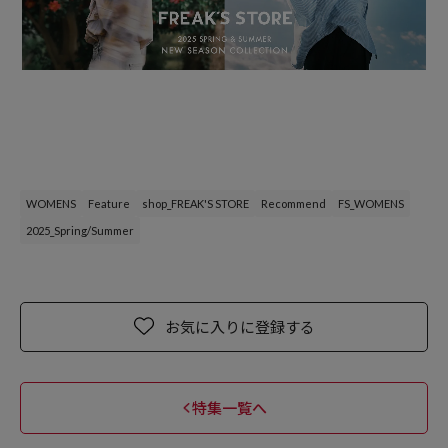
WOMENS
Feature
shop_FREAK'S STORE
Recommend
FS_WOMENS
2025_Spring/Summer
お気に入りに登録する
特集一覧へ