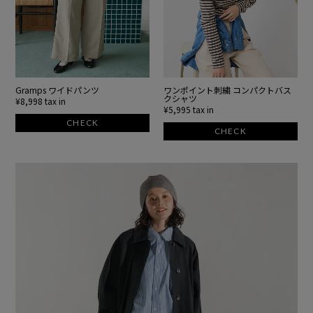
Gramps ワイドパンツ
ワンポイント刺繍 コンパクトバス
クシャツ
¥8,998 tax in
¥5,995 tax in
CHECK
CHECK