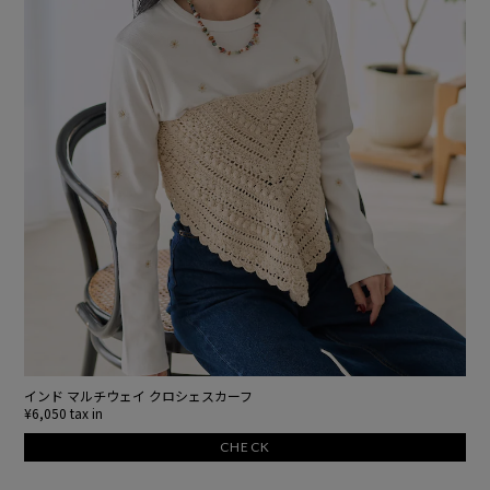
インド マルチウェイ クロシェスカーフ
¥6,050 tax in
CHECK