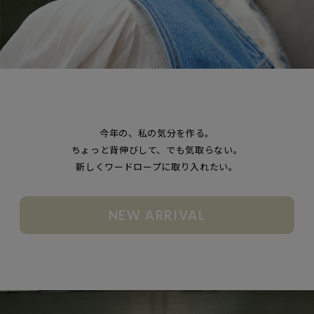
今年の、私の気分を作る。
ちょっと背伸びして、でも気取らない。
新しくワードロープに取り入れたい。
NEW ARRIVAL