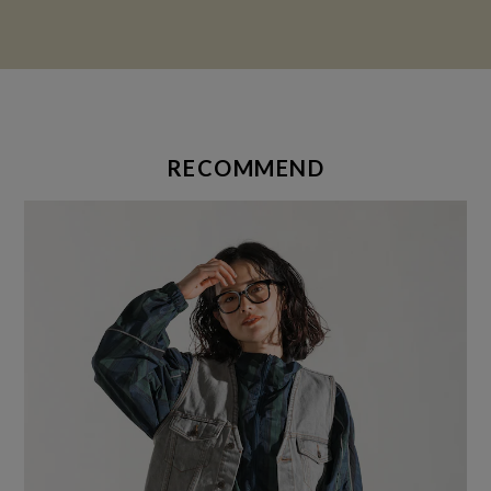
RECOMMEND