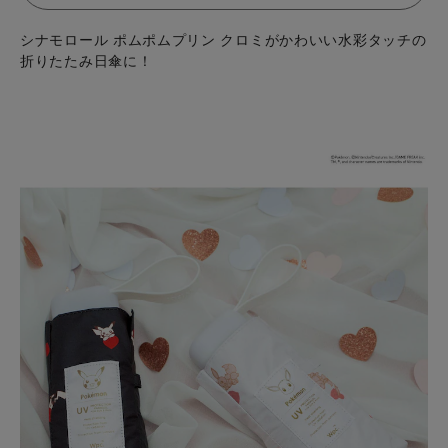
シナモロール ポムポムプリン クロミがかわいい水彩タッチの
折りたたみ日傘に！