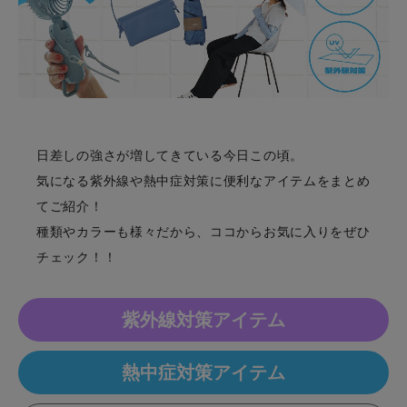
日差しの強さが増してきている今日この頃。
気になる紫外線や熱中症対策に便利なアイテムをまとめ
てご紹介！
種類やカラーも様々だから、ココからお気に入りをぜひ
チェック！！
紫外線対策アイテム
熱中症対策アイテム