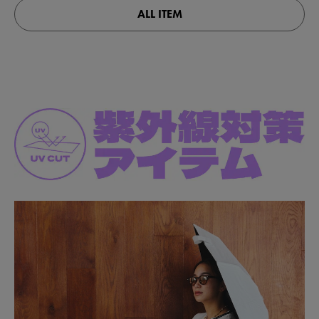
ALL ITEM