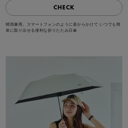
CHECK
晴雨兼用。スマートフォンのように肩からかけて いつでも簡
単に取り出せる便利な折りたたみ日傘