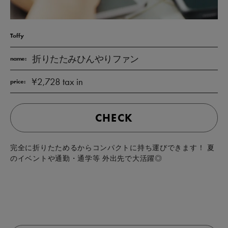
Toffy
折りたたみひんやりファン
name:
¥2,728 tax in
price:
CHECK
完全に折りたためるからコンパクトに持ち運びできます！ 夏
のイベントや通勤・通学等 外出先で大活躍◎