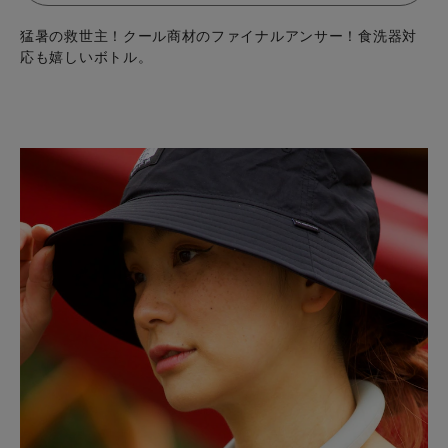
猛暑の救世主！クール商材のファイナルアンサー！食洗器対
応も嬉しいボトル。