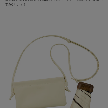
でかけよう！