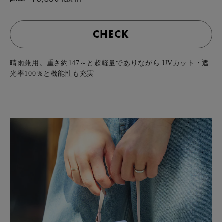
CHECK
晴雨兼用。重さ約147～と超軽量でありながら UVカット・遮
光率100％と機能性も充実