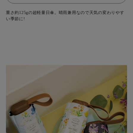
重さ約125gの超軽量日傘。晴雨兼用なので天気の変わりやす
い季節に!