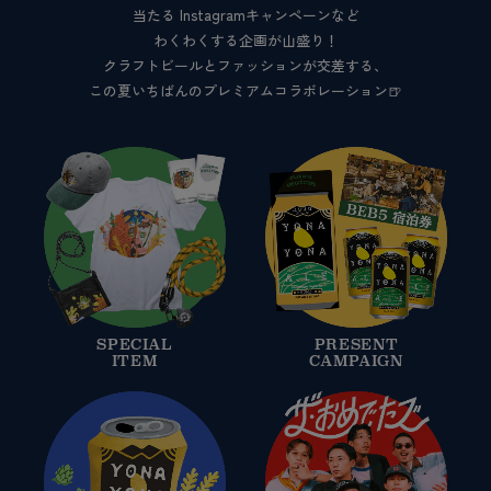
当たる
Instagramキャンペーンなど
わくわくする企画が山盛り！
クラフトビールとファッションが交差する、
この夏いちばんのプレミアムコラボレーション🍺
SPECIAL
PRESENT
ITEM
CAMPAIGN