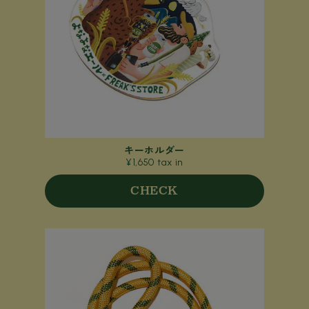
キーホルダー
¥1,650 tax in
CHECK