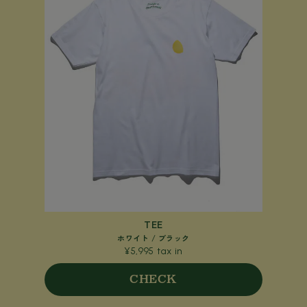
TEE
ホワイト / ブラック
¥5,995 tax in
CHECK