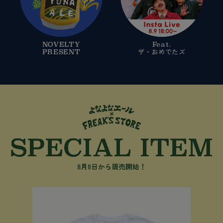
NOVELTY
Feat.
PRESENT
ザ・おめでたズ