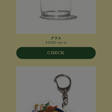
グラス
¥3,300 tax in
CHECK