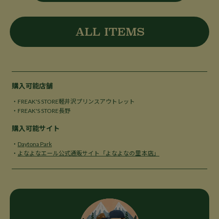
ALL ITEMS
購入可能店舗
・FREAK'S STORE軽井沢プリンスアウトレット
・FREAK'S STORE長野
購入可能サイト
・
Daytona Park
・
よなよなエール公式通販サイト「よなよなの里 本店」