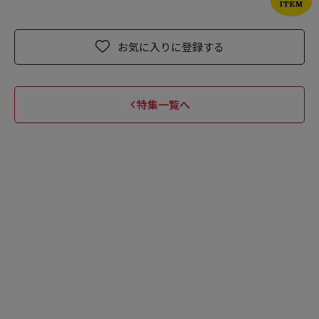
お気に入りに登録する
特集一覧へ