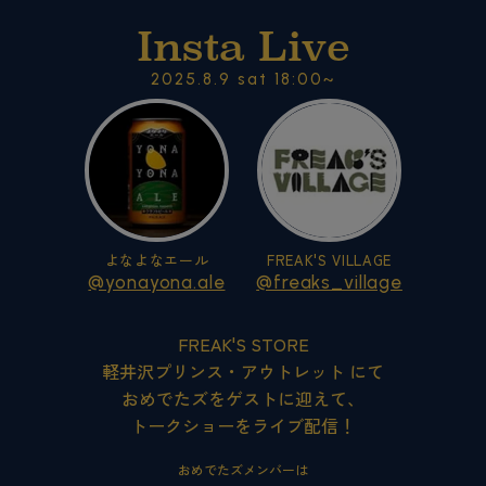
Insta Live
2025.8.9 sat 18:00~
よなよなエール
FREAK'S VILLAGE
@yonayona.ale
@freaks_village
FREAK'S STORE
軽井沢プリンス・アウトレット にて
おめでたズをゲストに迎えて、
トークショーをライブ配信！
おめでたズメンバーは