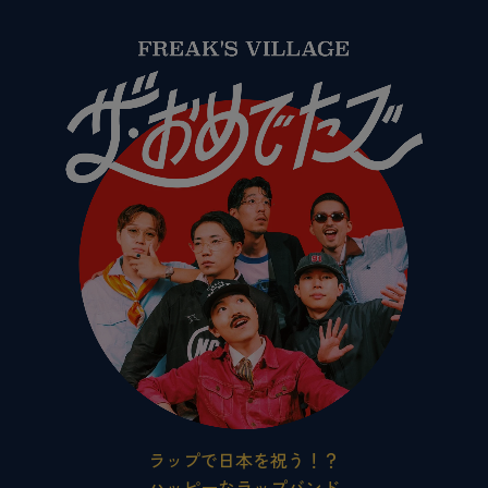
ラップで日本を祝う！？
ハッピーなラップバンド