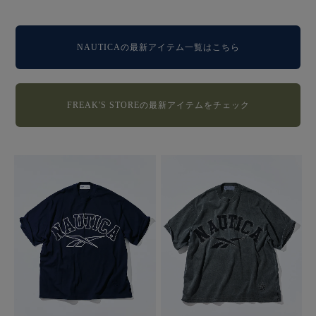
NAUTICAの最新アイテム一覧はこちら
FREAK'S STOREの最新アイテムをチェック