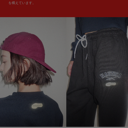
を構えています。