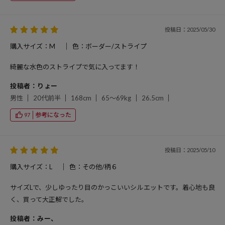
投稿日：2025/05/30
購入サイズ：M
色：ボーダー/ストライプ
綺麗な水色のストライプで気に入ってます！
投稿者：りょー
男性
20代前半
168cm
65～69kg
26.5cm
参考になった
97
投稿日：2025/05/10
購入サイズ：L
色：その他/柄６
サイズLで、少しゆったり目のかっこいいシルエットです。着心地も良
く、買って大正解でした。
投稿者：みー、