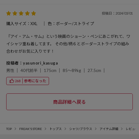
投稿日：2024/03/01
購入サイズ：XXL
色：ボーダー/ストライプ
『アイ・アム・サム』という映画のショーン・ペンにあこがれて、ワ
イシャツ重ね着してます。 その他/柄６とボーダーストライプの組み
合わせがお気に入りです！
投稿者：yasunori_kasuga
男性
40代前半
175cm
85～89kg
27.5cm
参考になった
268
TOP
FREAK'S STORE
トップス
シャツ/ブラウス
アイテム詳細
レビュー