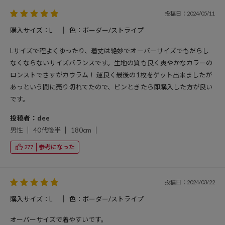
投稿日：2024/05/11
購入サイズ：L
色：ボーダー/ストライプ
Lサイズで程よくゆったり、着丈は絶妙でオーバーサイズでもだらし
なくならないサイズバランスです。生地の質も良く爽やかなカラーの
ロンストでさすがカウラム！ 運良く最後の1枚をゲット出来ましたが
あっという間に売り切れてたので、ピンときたら即購入した方が良い
です。
投稿者：dee
男性
40代後半
180cm
参考になった
277
投稿日：2024/03/22
購入サイズ：L
色：ボーダー/ストライプ
オーバーサイズで着やすいです。