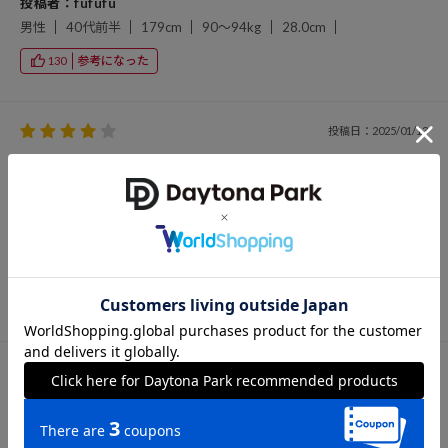
投稿者：fufufu
男性
40代前半
179cm
90～94kg
28.0cm
参考になった
130
投稿日：2025/01/13
購入サイズ：XXL
色：その他/柄６
サイズ感よし
投稿者：なかのこ
男性
30代後半
184cm
80～84kg
28.5cm
参考になった
187
投稿日：2024/10/15
購入サイズ：XXL
色：その他/柄６
素材感、トリプルステッチのパッカリング具合最高です