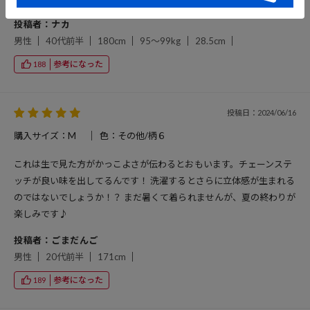
投稿者：ナカ
男性
40代前半
180cm
95～99kg
28.5cm
参考になった
188
投稿日：2024/06/16
購入サイズ：M
色：その他/柄６
これは生で見た方がかっこよさが伝わるとおもいます。チェーンステ
ッチが良い味を出してるんです！ 洗濯するとさらに立体感が生まれる
のではないでしょうか！？ まだ暑くて着られませんが、夏の終わりが
楽しみです♪
投稿者：ごまだんご
男性
20代前半
171cm
参考になった
189