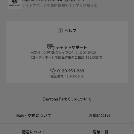
デイトナパークの最新情報をイチ早くお知らせ！
ヘルプ
チャットサポート
AI受付：24時間/スタッフ受付：10:00-19:00
(コーディネートや商品詳細のご相談は18:00まで)
0120-951-269
電話受付：10:00-19:00
Daytona Park Clubについて
返品・交換について
お問い合わせ
配送について
店舗一覧